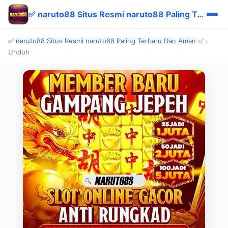
✅ naruto88 Situs Resmi naruto88 Paling Terbaru Dan Aman ✅
✅ naruto88 Situs Resmi naruto88 Paling Terbaru Dan Aman ✅
›
Unduh