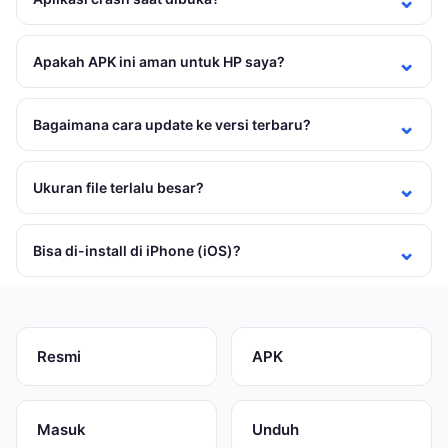
Apakah APK ini aman untuk HP saya?
Bagaimana cara update ke versi terbaru?
Ukuran file terlalu besar?
Bisa di-install di iPhone (iOS)?
Resmi
APK
Masuk
Unduh